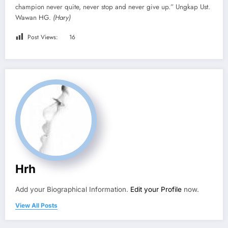
champion never quite, never stop and never give up.” Ungkap Ust.
Wawan HG.
(Hary)
Post Views:
16
Hrh
Add your Biographical Information.
Edit your Profile
now.
View All Posts