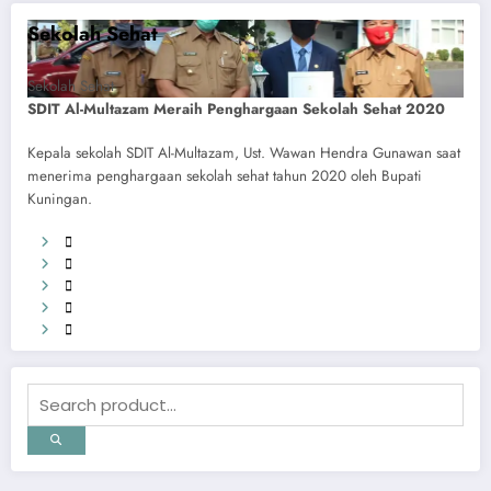
Sekolah Sehat
Sekolah Sehat
SDIT Al-Multazam Meraih Penghargaan Sekolah Sehat 2020
Kepala sekolah SDIT Al-Multazam, Ust. Wawan Hendra Gunawan saat
menerima penghargaan sekolah sehat tahun 2020 oleh Bupati
Kuningan.