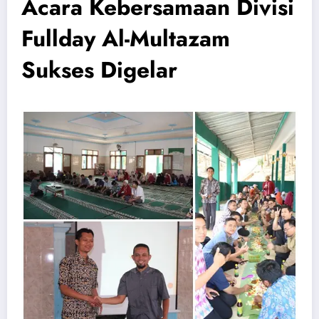
Acara Kebersamaan Divisi
Fullday Al-Multazam
Sukses Digelar