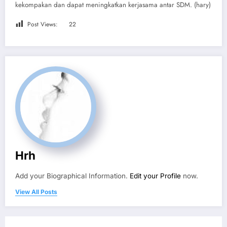
kekompakan dan dapat meningkatkan kerjasama antar SDM. (hary)
Post Views:
22
Hrh
Add your Biographical Information.
Edit your Profile
now.
View All Posts