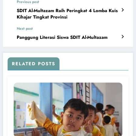
Previous post
SDIT Al-Multazam Raih Peringkat 4 Lomba Kuis
Kihajar Tingkat Provinsi
Next post
Panggung Literasi Siswa SDIT Al-Multazam
RELATED POSTS