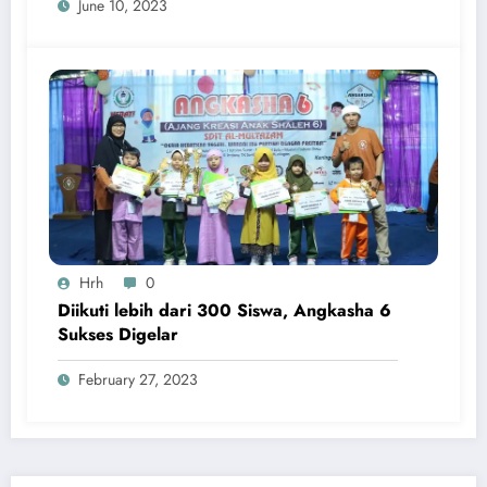
June 10, 2023
Hrh
0
Diikuti lebih dari 300 Siswa, Angkasha 6
Sukses Digelar
February 27, 2023