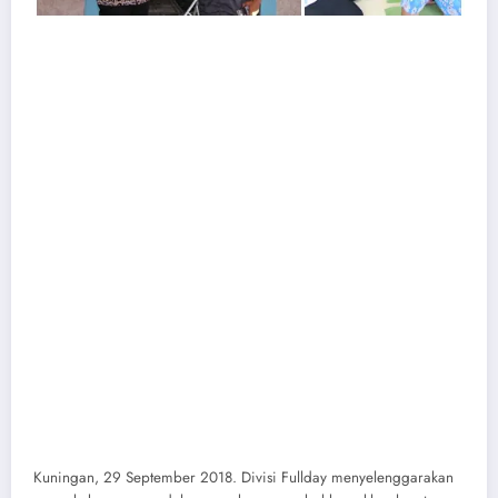
Kuningan, 29 September 2018. Divisi Fullday menyelenggarakan