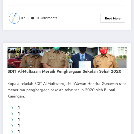
Hrh
0 Comments
Read More
Sekolah Sehat
Sekolah Sehat
SDIT Al-Multazam Meraih Penghargaan Sekolah Sehat 2020
Kepala sekolah SDIT Al-Multazam, Ust. Wawan Hendra Gunawan saat
menerima penghargaan sekolah sehat tahun 2020 oleh Bupati
Kuningan.