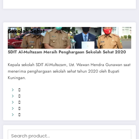
Sekolah Sehat
Sekolah Sehat
SDIT Al-Multazam Meraih Penghargaan Sekolah Sehat 2020
Kepala sekolah SDIT Al-Multazam, Ust. Wawan Hendra Gunawan saat
menerima penghargaan sekolah sehat tahun 2020 oleh Bupati
Kuningan.