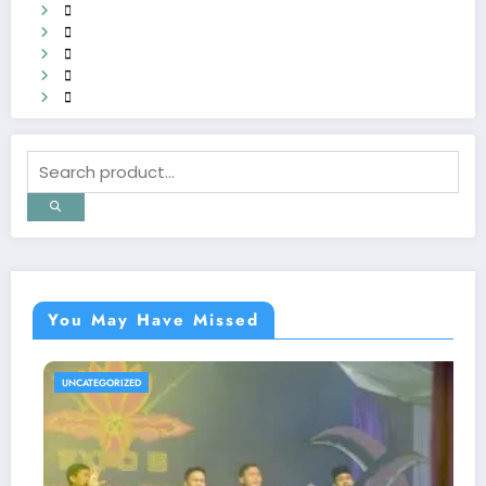
You May Have Missed
BERITA
UNCATEGORIZED